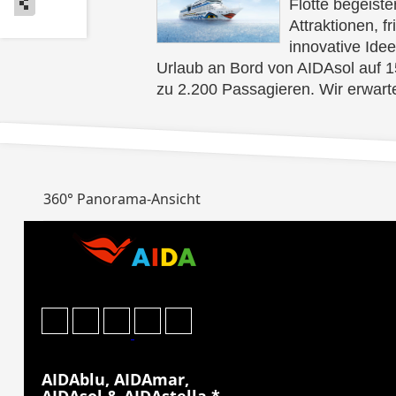
Flotte begeister
Attraktionen, f
innovative Ide
Urlaub an Bord von AIDAsol auf 1
zu 2.200 Passagieren. Wir erwarte
360° Panorama-Ansicht