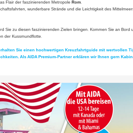
as Flair der faszinierenden Metropole
Rom
.
chaftsfahrten, wunderbare Strände und die Leichtigkeit des Mittelmeer
ird Sie zu diesen faszinierenden Zielen bringen. Kommen Sie an Bord 
en der Kussmundflotte.
rhalten Sie einen hochwertigen Kreuzfahrtguide mit
wertvollen T
chkeiten
. Als AIDA Premium-Partner erklären wir Ihnen gern Kabin