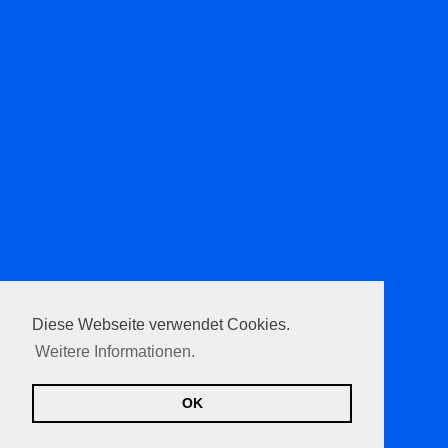
Diese Webseite verwendet Cookies.
Weitere Informationen.
OK