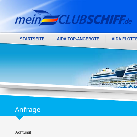
STARTSEITE
AIDA TOP-ANGEBOTE
AIDA FLOTT
Anfrage
Achtung!