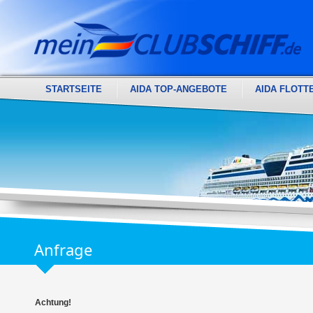
STARTSEITE
AIDA TOP-ANGEBOTE
AIDA FLOTT
Anfrage
Achtung!