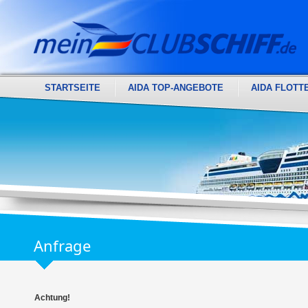
STARTSEITE
AIDA TOP-ANGEBOTE
AIDA FLOTT
Anfrage
Achtung!