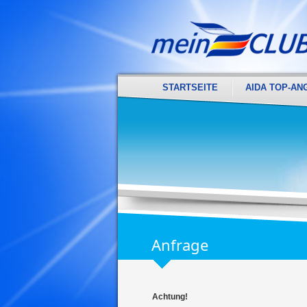
STARTSEITE
AIDA TOP-AN
Anfrage
Achtung!