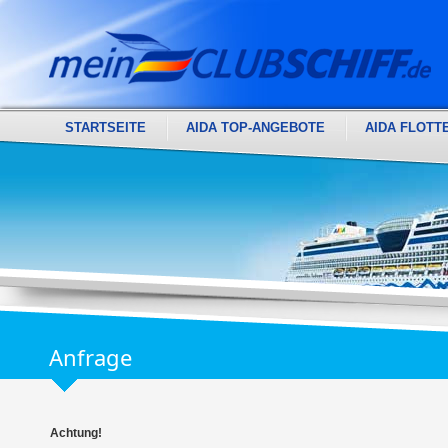
STARTSEITE
AIDA TOP-ANGEBOTE
AIDA FLOTT
Anfrage
Achtung!