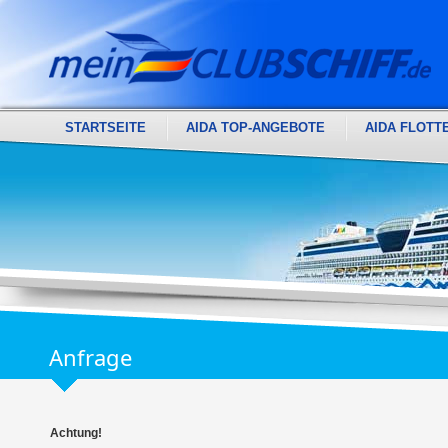
STARTSEITE
AIDA TOP-ANGEBOTE
AIDA FLOTT
Anfrage
Achtung!