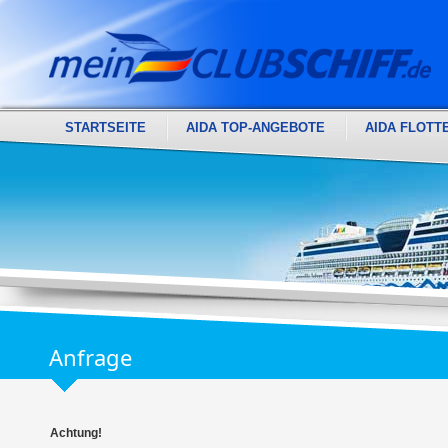
STARTSEITE
AIDA TOP-ANGEBOTE
AIDA FLOTT
Anfrage
Achtung!