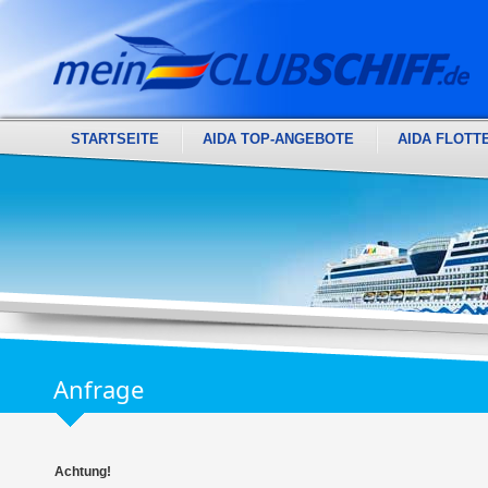
STARTSEITE
AIDA TOP-ANGEBOTE
AIDA FLOTT
Anfrage
Achtung!