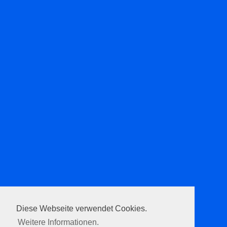
Diese Webseite verwendet Cookies.
Weitere Informationen.