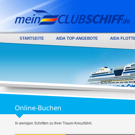
STARTSEITE
AIDA TOP-ANGEBOTE
AIDA FLOTT
Online-Buchen
In wenigen Schritten zu Ihrer Traum-Kreuzfahrt.