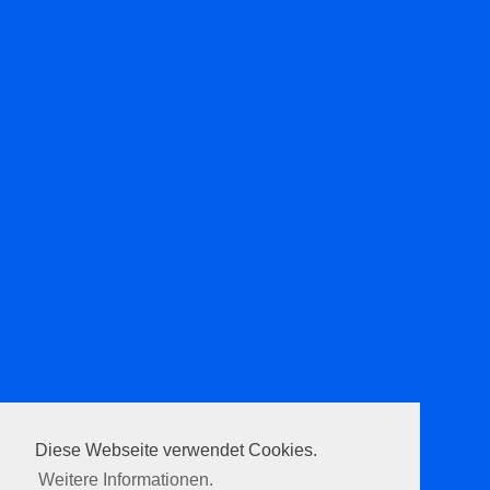
Diese Webseite verwendet Cookies.
Weitere Informationen.