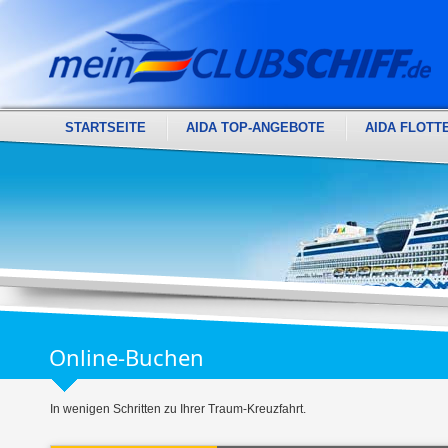
STARTSEITE
AIDA TOP-ANGEBOTE
AIDA FLOTT
Online-Buchen
In wenigen Schritten zu Ihrer Traum-Kreuzfahrt.